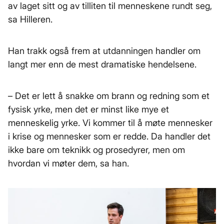
av laget sitt og av tilliten til menneskene rundt seg,
sa Hilleren.
Han trakk også frem at utdanningen handler om
langt mer enn de mest dramatiske hendelsene.
– Det er lett å snakke om brann og redning som et
fysisk yrke, men det er minst like mye et
menneskelig yrke. Vi kommer til å møte mennesker
i krise og mennesker som er redde. Da handler det
ikke bare om teknikk og prosedyrer, men om
hvordan vi møter dem, sa han.