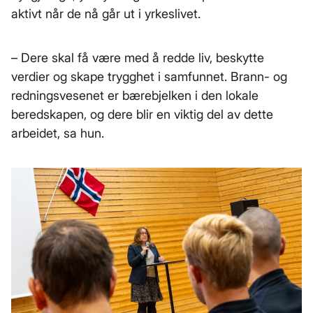
aktivt når de nå går ut i yrkeslivet.
– Dere skal få være med å redde liv, beskytte
verdier og skape trygghet i samfunnet. Brann- og
redningsvesenet er bærebjelken i den lokale
beredskapen, og dere blir en viktig del av dette
arbeidet, sa hun.