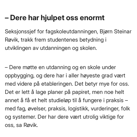
– Dere har hjulpet oss enormt
Seksjonssjef for fagskoleutdanningen, Bjørn Steinar
Røvik, trakk frem studentenes betydning i
utviklingen av utdanningen og skolen.
– Dere møtte en utdanning og en skole under
oppbygging, og dere har i aller høyeste grad vært
med videre på etableringen. Det betyr mye for oss.
Det er lett å lage planer på papiret, men noe helt
annet å få et helt studieløp til å fungere i praksis –
med fag, øvelser, praksis, logistikk, vurderinger, folk
og systemer. Der har dere vært utrolig viktige for
oss, sa Røvik.