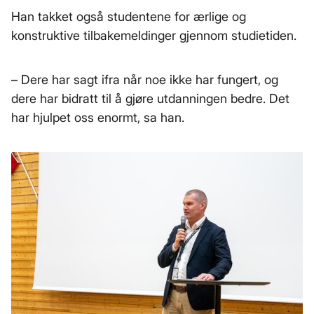
Han takket også studentene for ærlige og
konstruktive tilbakemeldinger gjennom studietiden.
– Dere har sagt ifra når noe ikke har fungert, og
dere har bidratt til å gjøre utdanningen bedre. Det
har hjulpet oss enormt, sa han.