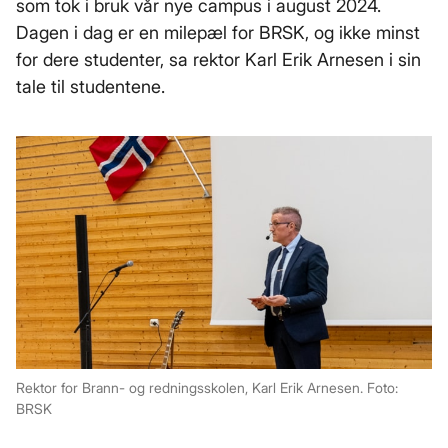
som tok i bruk vår nye campus i august 2024.
Dagen i dag er en milepæl for BRSK, og ikke minst
for dere studenter, sa rektor Karl Erik Arnesen i sin
tale til studentene.
Rektor for Brann- og redningsskolen, Karl Erik Arnesen. Foto:
BRSK