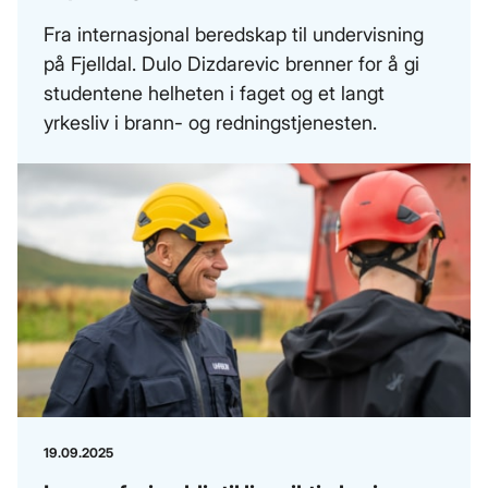
Fra internasjonal beredskap til undervisning
på Fjelldal. Dulo Dizdarevic brenner for å gi
studentene helheten i faget og et langt
yrkesliv i brann- og redningstjenesten.
19.09.2025