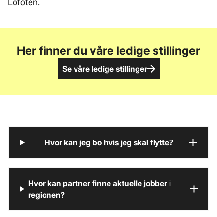
Lofoten.
Her finner du våre ledige stillinger
Se våre ledige stillinger
Hvor kan jeg bo hvis jeg skal flytte?
Hvor kan partner finne aktuelle jobber i
regionen?