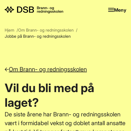
Meny
Meny
Hjem
Om Brann- og redningsskolen
Jobbe på Brann- og redningsskolen
Om Brann- og redningsskolen
Vil du bli med på
laget?
De siste årene har Brann- og redningsskolen
vært i formidabel vekst og doblet antall ansatte