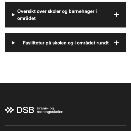
Oversikt over skoler og barnehager i
området
Fasiliteter på skolen og i området rundt
Bunnområde