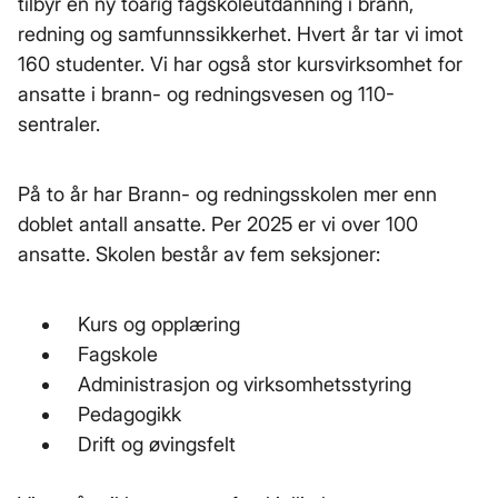
tilbyr en ny toårig fagskoleutdanning i brann,
redning og samfunnssikkerhet. Hvert år tar vi imot
160 studenter. Vi har også stor kursvirksomhet for
ansatte i brann- og redningsvesen og 110-
sentraler.
På to år har Brann- og redningsskolen mer enn
doblet antall ansatte. Per 2025 er vi over 100
ansatte. Skolen består av fem seksjoner:
Kurs og opplæring
Fagskole
Administrasjon og virksomhetsstyring
Pedagogikk
Drift og øvingsfelt