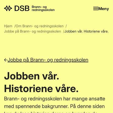
Meny
Meny
Hjem
Om Brann- og redningsskolen
Jobbe på Brann- og redningsskolen
Jobben vår. Historiene våre.
Jobbe på Brann- og redningsskolen
Jobben vår.
Historiene våre.
Brann- og redningsskolen har mange ansatte
med spennende bakgrunner. På denne siden