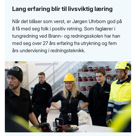
Lang erfaring blir til livsviktig læring
Når det blåser som verst, er Jørgen Uhrbom god på
å få med seg folk i positiv retning. Som faglærer i
tungredning ved Brann- og redningsskolen har han
med seg over 27 års erfaring fra utrykning og fem
års undervisning i redningsteknikk.