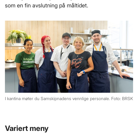
som en fin avslutning på måltidet.
I kantina møter du Samskipnadens vennlige personale. Foto: BRSK
Variert meny