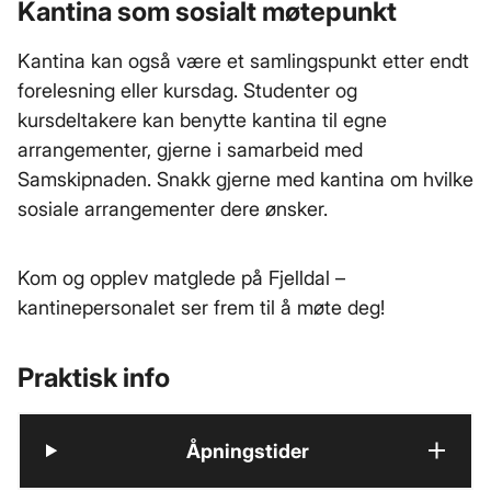
Kantina som sosialt møtepunkt
Kantina kan også være et samlingspunkt etter endt
forelesning eller kursdag. Studenter og
kursdeltakere kan benytte kantina til egne
arrangementer, gjerne i samarbeid med
Samskipnaden. Snakk gjerne med kantina om hvilke
sosiale arrangementer dere ønsker.
Kom og opplev matglede på Fjelldal –
kantinepersonalet ser frem til å møte deg!
Praktisk info
Åpningstider