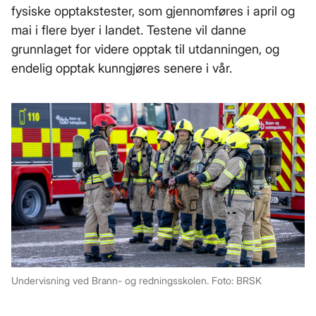
fysiske opptakstester, som gjennomføres i april og
mai i flere byer i landet. Testene vil danne
grunnlaget for videre opptak til utdanningen, og
endelig opptak kunngjøres senere i vår.
Undervisning ved Brann- og redningsskolen. Foto: BRSK