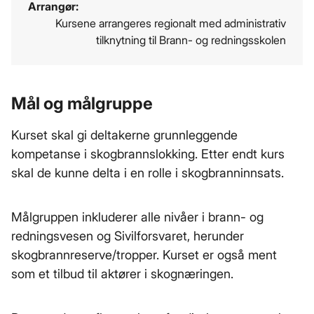
Arrangør:
Kursene arrangeres regionalt med administrativ
tilknytning til Brann- og redningsskolen
Mål og målgruppe
Kurset skal gi deltakerne grunnleggende
kompetanse i skogbrannslokking. Etter endt kurs
skal de kunne delta i en rolle i skogbranninnsats.
Målgruppen inkluderer alle nivåer i brann- og
redningsvesen og Sivilforsvaret, herunder
skogbrannreserve/tropper. Kurset er også ment
som et tilbud til aktører i skognæringen.