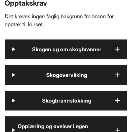
Opptakskrav
Det kreves ingen faglig bakgrunn fra brann for
opptak til kurset.
Skogen og om skogbranner
Skogovervåking
Skogbrannslokking
Opplæring og øvelser i egen