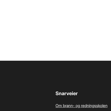
Snarveier
Om brann- og redningsskolen