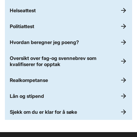
Helseattest
Politiattest
Hvordan beregner jeg poeng?
Oversikt over fag-og svennebrev som
kvalifiserer for opptak
Realkompetanse
Lån og stipend
Sjekk om du er klar for å søke