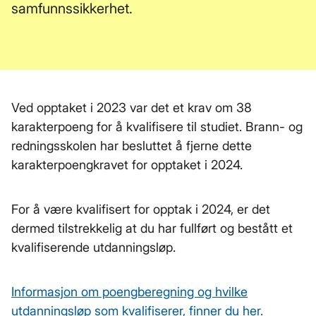
samfunnssikkerhet.
Ved opptaket i 2023 var det et krav om 38
karakterpoeng for å kvalifisere til studiet. Brann- og
redningsskolen har besluttet å fjerne dette
karakterpoengkravet for opptaket i 2024.
For å være kvalifisert for opptak i 2024, er det
dermed tilstrekkelig at du har fullført og bestått et
kvalifiserende utdanningsløp.
Informasjon om poengberegning og hvilke
utdanningsløp som kvalifiserer, finner du her.