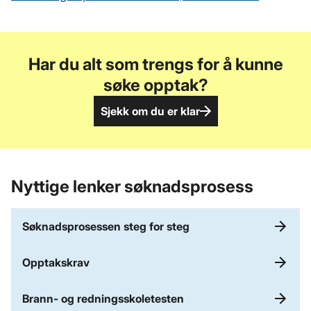
Har du alt som trengs for å kunne
søke opptak?
Sjekk om du er klar
Nyttige lenker søknadsprosess
Søknadsprosessen steg for steg
Opptakskrav
Brann- og redningsskoletesten